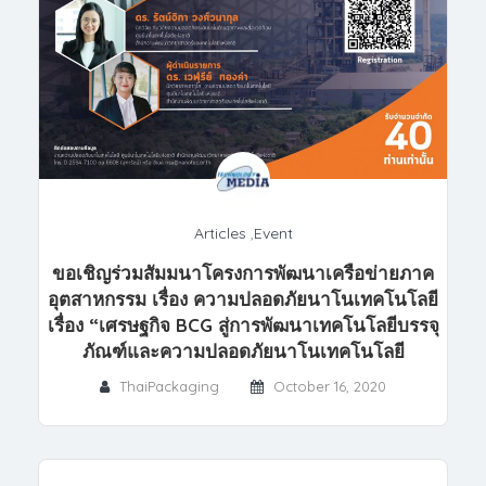
Articles
,
Event
ขอเชิญร่วมสัมมนาโครงการพัฒนาเครือข่ายภาค
อุตสาหกรรม เรื่อง ความปลอดภัยนาโนเทคโนโลยี
เรื่อง “เศรษฐกิจ BCG สู่การพัฒนาเทคโนโลยีบรรจุ
ภัณฑ์และความปลอดภัยนาโนเทคโนโลยี
ThaiPackaging
October 16, 2020