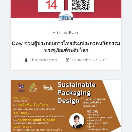
Articles
,
Event
Dow ชวนผู้ประกอบการไทยร่วมประกวดนวัตกรรม
บรรจุภัณฑ์ระดับโลก
ThaiPackaging
September 23, 2021