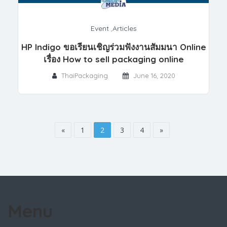
Event
,
Articles
HP Indigo ขอเรียนเชิญร่วมฟังงานสัมมนา Online
เรื่อง How to sell packaging online
ThaiPackaging
June 16, 2020
«
1
2
3
4
»
Menu