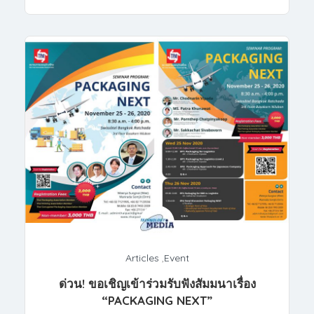
Articles
,
Event
ด่วน! ขอเชิญเข้าร่วมรับฟังสัมมนาเรื่อง
“PACKAGING NEXT”