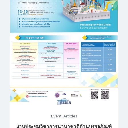
Event
,
Articles
งานประชุมวิชาการนานาชาติด้านบรรจุภัณฑ์