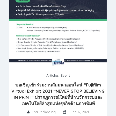
Articles
,
Event
ขอเชิญเข้าร่วมงานสัมมนาออนไลน์ “Fujifilm
Virtual Exhibit 2021 “NEVER STOP BELIEVING
IN PRINT” ปรากฏการณ์ใหม่ที่นำนวัตกรรมและ
เทคโนโลยีล่าสุดแห่งธุรกิจด้านการพิมพ์
ThaiPackaging
June 17, 2021