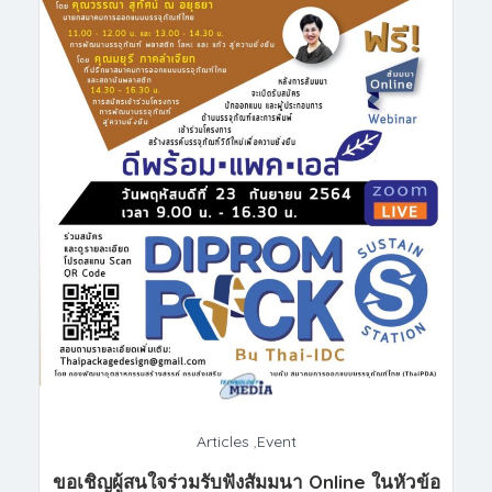
Articles
,
Event
ขอเชิญผู้สนใจร่วมรับฟังสัมมนา Online ในหัวข้อ