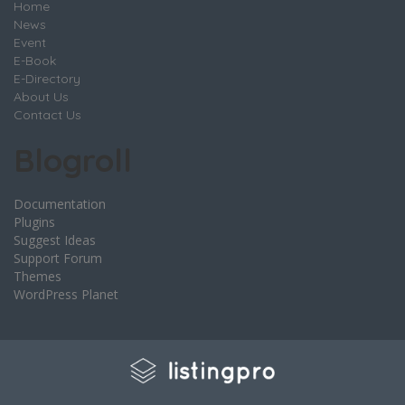
Home
News
Event
E-Book
E-Directory
About Us
Contact Us
Blogroll
Documentation
Plugins
Suggest Ideas
Support Forum
Themes
WordPress Planet