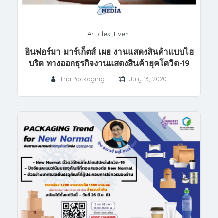
Articles
,
Event
อินฟอร์มา มาร์เก็ตส์ เผย งานแสดงสินค้าแบบไฮ
บริด ทางออกธุรกิจงานแสดงสินค้ายุคโควิด-19
ThaiPackaging
July 13, 2020