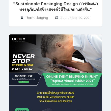
“Sustainable Packaging Design การพัฒนา
บรรจุภัณฑ์สร้างสรรค์วิถีใหม่อย่างยั่งยืน”
ThaiPackaging
September 20, 2021