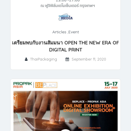
Articles
,
Event
เตรียมพบกับงานสัมมนา OPEN THE NEW ERA OF
DIGITAL PRINT
ThaiPackaging
September 11, 2020