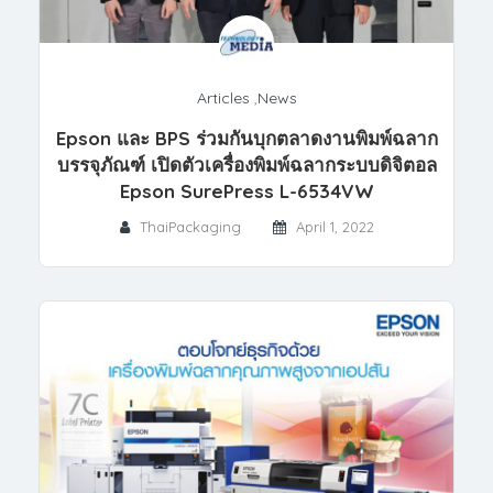
Articles
,
News
Epson และ BPS ร่วมกันบุกตลาดงานพิมพ์ฉลาก
บรรจุภัณฑ์ เปิดตัวเครื่องพิมพ์ฉลากระบบดิจิตอล
Epson SurePress L-6534VW
ThaiPackaging
April 1, 2022