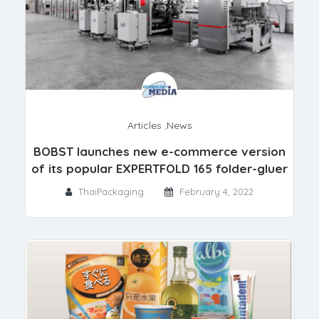
Articles
,
News
BOBST launches new e-commerce version
of its popular EXPERTFOLD 165 folder-gluer
ThaiPackaging
February 4, 2022