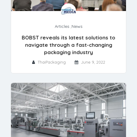
Articles
,
News
BOBST reveals its latest solutions to
navigate through a fast-changing
packaging industry
ThaiPackaging
June 9, 2022