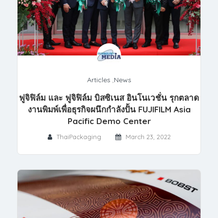
Articles
,
News
ฟูจิฟิล์ม และ ฟูจิฟิล์ม บิสซิเนส อินโนเวชั่น รุกตลาด
งานพิมพ์เพื่อธุรกิจผนึกกำลังปั้น FUJIFILM Asia
Pacific Demo Center
ThaiPackaging
March 23, 2022