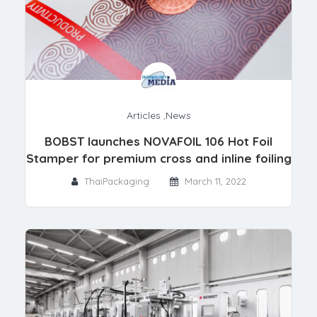
Articles
,
News
BOBST launches NOVAFOIL 106 Hot Foil
Stamper for premium cross and inline foiling
ThaiPackaging
March 11, 2022