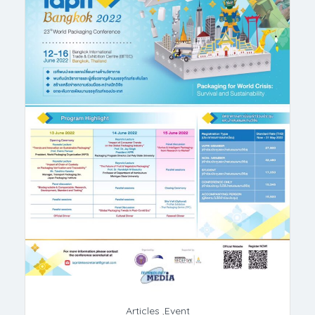
Articles
,
Event