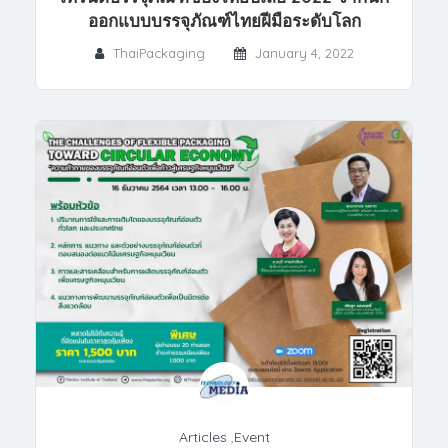
ออกแบบบรรจุภัณฑ์ไทยฝีมือระดับโลก
ThaiPackaging
January 4, 2022
Articles
,
Event