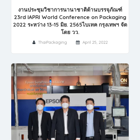
งานประชุมวิชาการนานาชาติด้านบรรจุภัณฑ์
23rd IAPRI World Conference on Packaging
2022 ระหว่าง 13-15 มิย. 2565ไบเทค กรุงเทพฯ จัด
โดย วว.
ThaiPackaging
April 25, 2022