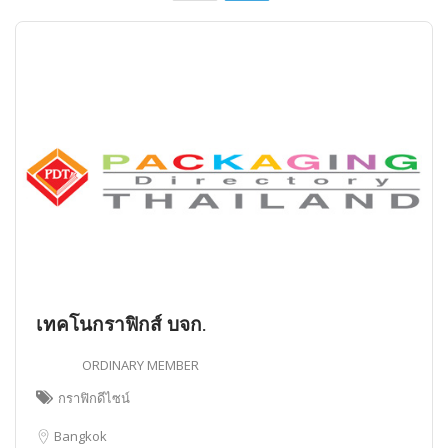
เทคโนกราฟิกส์ บจก.
ORDINARY MEMBER
กราฟิกดีไซน์
Bangkok