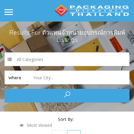
Results For
ตัวแทนจำหน่ายอุปกรณ์การพิมพ์
Listings
All Categories
Your City...
Where
Sort By:
Most Viewed