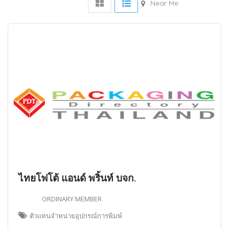
Near Me
ไทยโฟโต้ แอนด์ พริ้นท์ บจก.
ORDINARY MEMBER
ตัวแทนจำหน่ายอุปกรณ์การพิมพ์