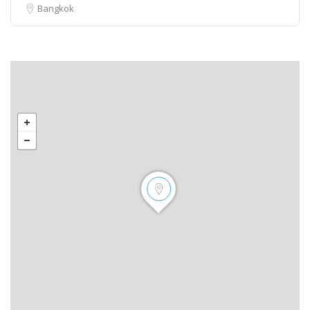
Bangkok