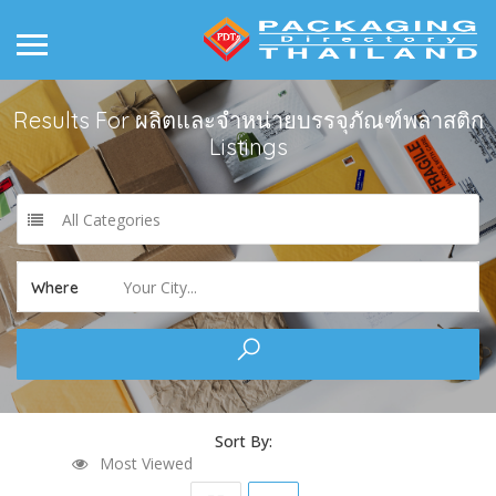
Results For
ผลิตและจำหน่ายบรรจุภัณฑ์พลาสติก
Listings
All Categories
Your City...
Where
Sort By:
Most Viewed