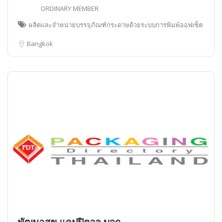
ORDINARY MEMBER
ผลิตและจำหน่ายบรรจุภัณฑ์กระดาษด้วยระบบการพิมพ์ออฟเซ็ต
Bangkok