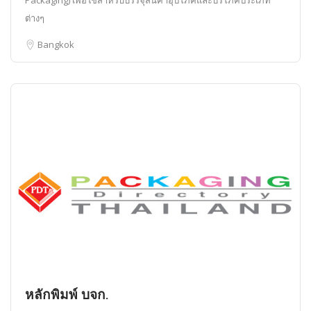
Packaging) เพื่อใช้สำหรับบรรจุสินค้าอุปโภคและบริโภคประเภท
ต่างๆ
Bangkok
หลักพิมพ์ บจก.