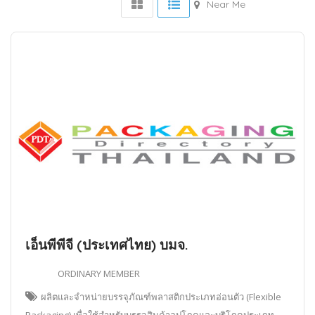
Near Me
เอ็นพีพีจี (ประเทศไทย) บมจ.
ORDINARY MEMBER
ผลิตและจำหน่ายบรรจุภัณฑ์พลาสติกประเภทอ่อนตัว (Flexible