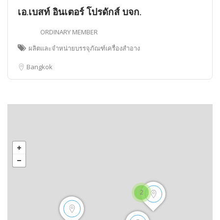
เอ.เบสท์ อินเตอร์ โปรดักส์ บจก.
ORDINARY MEMBER
ผลิตและจำหน่ายบรรจุภัณฑ์เครื่องสำอาง
Bangkok
2