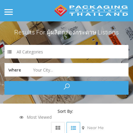
Results For
ผู้ผลิตกล่องกระดาษ
Listings
All Categories
Your City...
Where
Sort By:
Most Viewed
Near Me