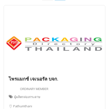
ไพรแมกซ์ เจเนอรัล บจก.
ORDINARY MEMBER
ผู้ผลิตกล่องกระดาษ
Pathumthani