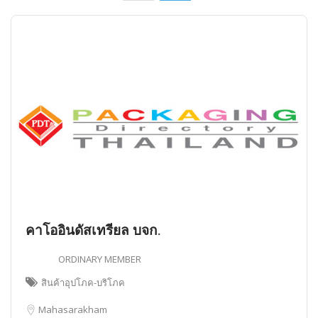
คาโออินดัสเทรียล บจก.
ORDINARY MEMBER
สินค้าอุปโภค-บริโภค
Mahasarakham