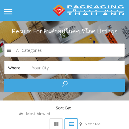
Results For
สินค้าอุปโภค-บริโภค
Listings
All Categories
Your City...
Where
Sort By:
Most Viewed
Near Me