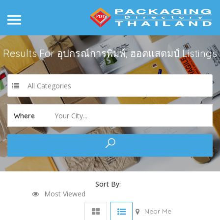
Results For
อุปกรณ์การพิมพ์, ฮอตแสตมป์
Listings
All Categories
Your City...
Where
Sort By:
Most Viewed
Near Me