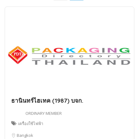
ธานินทร์ไฮเทค (1987) บจก.
ORDINARY MEMBER
เครื่องใช้ไฟฟ้า
Bangkok