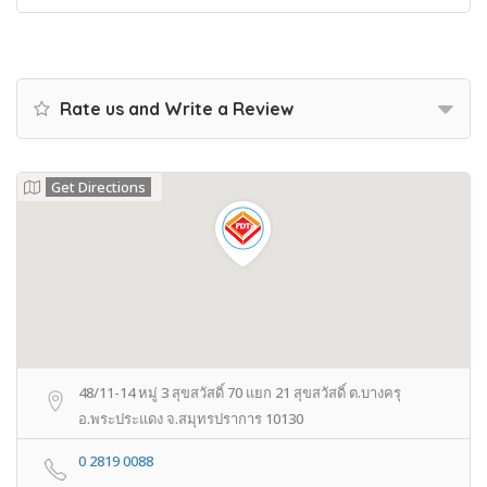
Rate us and Write a Review
Get Directions
48/11-14 หมู่ 3 สุขสวัสดิ์ 70 แยก 21 สุขสวัสดิ์ ต.บางครุ
อ.พระประแดง จ.สมุทรปราการ 10130
0 2819 0088