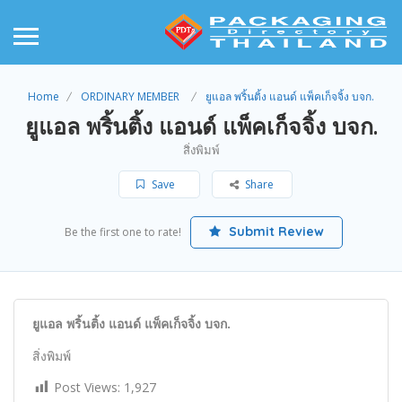
Home
ORDINARY MEMBER
ยูแอล พริ้นติ้ง แอนด์ แพ็คเก็จจิ้ง บจก.
ยูแอล พริ้นติ้ง แอนด์ แพ็คเก็จจิ้ง บจก.
สิ่งพิมพ์
Save
Share
Submit Review
Be the first one to rate!
ยูแอล พริ้นติ้ง แอนด์ แพ็คเก็จจิ้ง บจก.
สิ่งพิมพ์
Post Views:
1,927