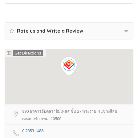
Rate us and Write a Review
Get Directions
990 อาคารอับดุลราฮิมเพลส ชั้น 27 พระราม 4 แขวงสีลม
เขตบางรัก กทม. 10500
0 2353 1488