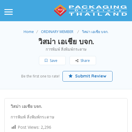
Home
ORDINARY MEMBER
วิสม่า เอเชีย บจก.
วิสม่า เอเชีย บจก.
การพิมพ์ สิ่งพิมพ์กระดาษ
Save
Share
Submit Review
Be the first one to rate!
วิสม่า เอเชีย บจก.
การพิมพ์ สิ่งพิมพ์กระดาษ
Post Views:
2,296