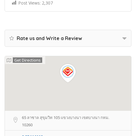
Post Views:
2,307
Rate us and Write a Review
Get Directions
65 ลาซาล สุขุมวิท 105 แขวงบางนา เขตบางนา กทม.
10260