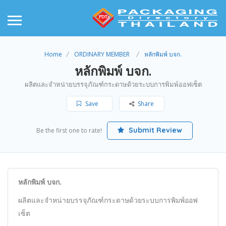
Home
ORDINARY MEMBER
หลักพิมพ์ บจก.
หลักพิมพ์ บจก.
ผลิตและจำหน่ายบรรจุภัณฑ์กระดาษด้วยระบบการพิมพ์ออฟเซ็ต
Save
Share
Submit Review
Be the first one to rate!
หลักพิมพ์ บจก.
ผลิตและจำหน่ายบรรจุภัณฑ์กระดาษด้วยระบบการพิมพ์ออฟ
เซ็ต