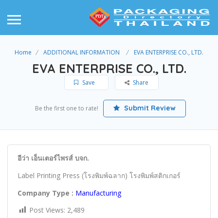
Home
ADDITIONAL INFORMATION
EVA ENTERPRISE CO., LTD.
EVA ENTERPRISE CO., LTD.
Save
Share
Submit Review
Be the first one to rate!
อีว่า เอ็นเตอร์ไพรส์ บจก.
Label Printing Press (โรงพิมพ์ฉลาก) โรงพิมพ์สติกเกอร์
Company Type :
Manufacturing
Post Views:
2,489