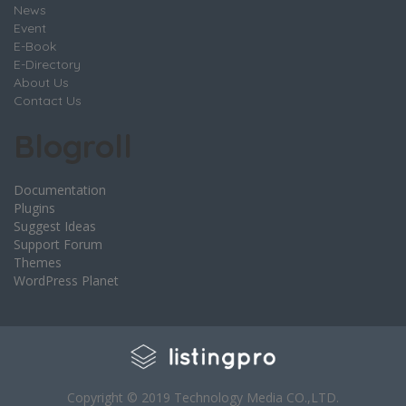
News
Event
E-Book
E-Directory
About Us
Contact Us
Blogroll
Documentation
Plugins
Suggest Ideas
Support Forum
Themes
WordPress Planet
Copyright © 2019 Technology Media CO.,LTD.