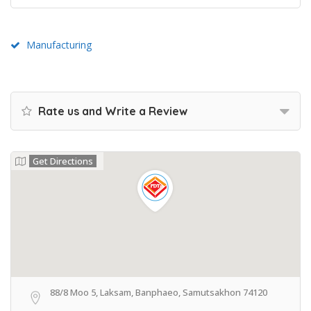
Manufacturing
Rate us and Write a Review
Get Directions
88/8 Moo 5, Laksam, Banphaeo, Samutsakhon 74120