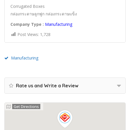
Corrugated Boxes
กล่องกระดาษลูกฟูก กล่องกระดาษแข็ง
Company Type :
Manufacturing
Post Views:
1,728
Manufacturing
Rate us and Write a Review
Get Directions