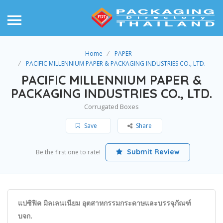
Home
PAPER
PACIFIC MILLENNIUM PAPER & PACKAGING INDUSTRIES CO., LTD.
PACIFIC MILLENNIUM PAPER &
PACKAGING INDUSTRIES CO., LTD.
Corrugated Boxes
Save
Share
Submit Review
Be the first one to rate!
แปซิฟิค มิลเลนเนียม อุตสาหกรรมกระดาษและบรรจุภัณฑ์
บจก.