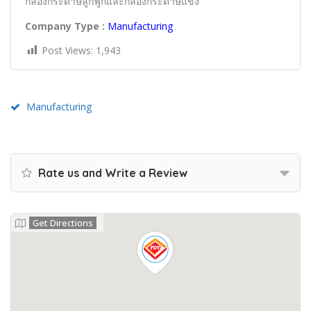
กล่องกระดาษลูกฟูกและกล่องกระดาษแข็ง
Company Type :
Manufacturing
Post Views:
1,943
Manufacturing
Rate us and Write a Review
Get Directions