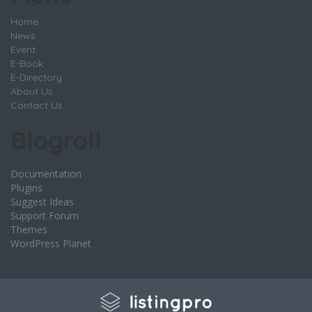
Home
News
Event
E-Book
E-Directory
About Us
Contact Us
Blogroll
Documentation
Plugins
Suggest Ideas
Support Forum
Themes
WordPress Planet