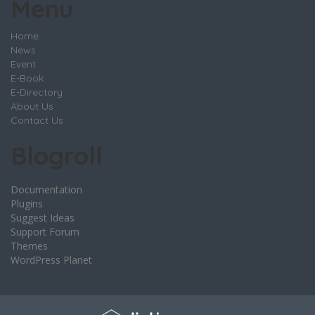
Menu
Home
News
Event
E-Book
E-Directory
About Us
Contact Us
Blogroll
Documentation
Plugins
Suggest Ideas
Support Forum
Themes
WordPress Planet