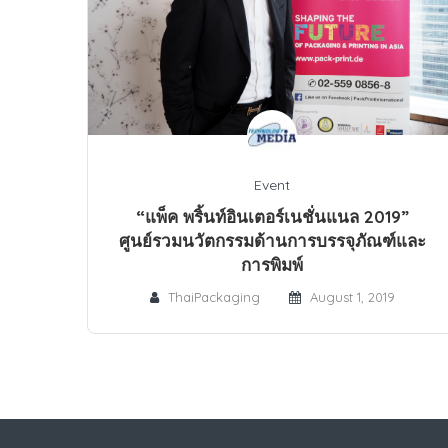
Event
“แพ็ค พริ้นท์อินเตอร์เนชั่นแนล 2019”
ศูนย์รวมนวัตกรรมด้านการบรรจุภัณฑ์และ
การพิมพ์
ThaiPackaging
August 1, 2019