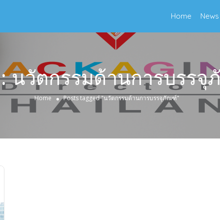
Home
News
g:
นวัตกรรมด้านการบรรจุภ
Home
Posts tagged "นวัตกรรมด้านการบรรจุภัณฑ์"