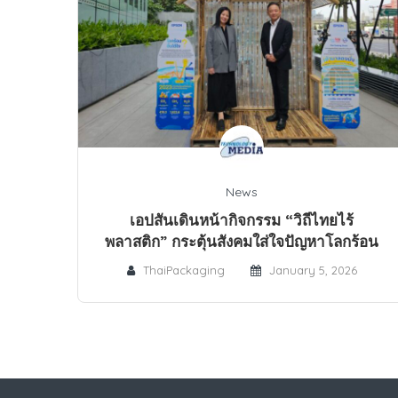
News
เอปสันเดินหน้ากิจกรรม “วิถีไทยไร้
พลาสติก” กระตุ้นสังคมใส่ใจปัญหาโลกร้อน
ThaiPackaging
January 5, 2026