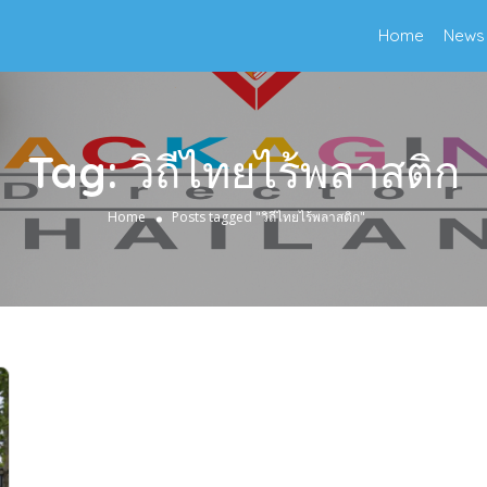
Home
News
Tag:
วิถีไทยไร้พลาสติก
Home
Posts tagged "วิถีไทยไร้พลาสติก"