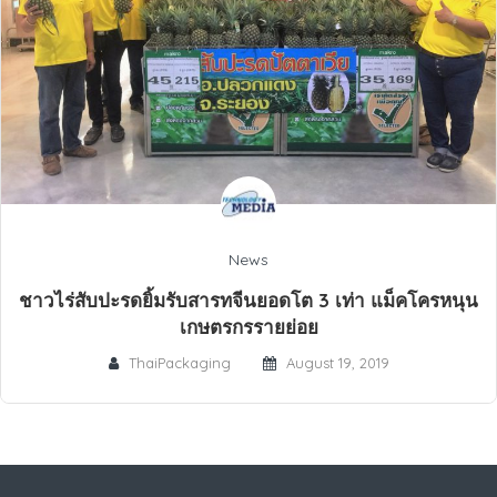
News
ชาวไร่สับปะรดยิ้มรับสารทจีนยอดโต 3 เท่า แม็คโครหนุน
เกษตรกรรายย่อย
ThaiPackaging
August 19, 2019