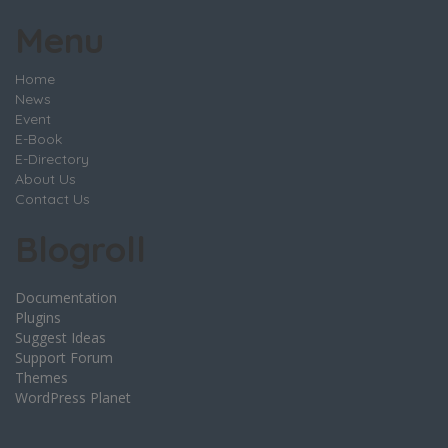
Menu
Home
News
Event
E-Book
E-Directory
About Us
Contact Us
Blogroll
Documentation
Plugins
Suggest Ideas
Support Forum
Themes
WordPress Planet