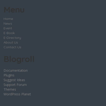
Menu
Home
News
Event
E-Book
E-Directory
About Us
Contact Us
Blogroll
Documentation
Plugins
Suggest Ideas
Support Forum
Themes
WordPress Planet