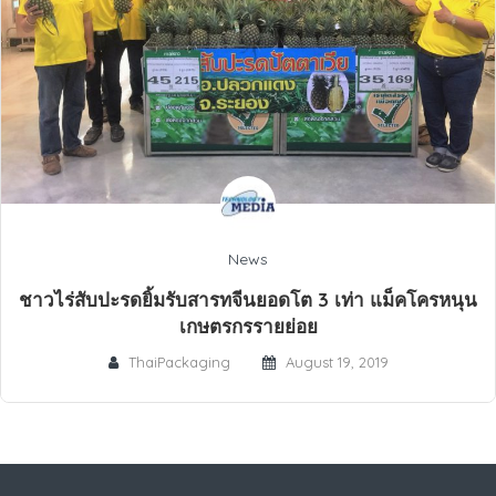
News
ชาวไร่สับปะรดยิ้มรับสารทจีนยอดโต 3 เท่า แม็คโครหนุน
เกษตรกรรายย่อย
ThaiPackaging
August 19, 2019