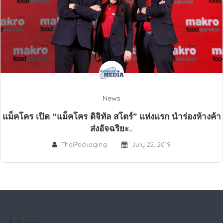
News
แม็คโคร เปิด “แม็คโคร ดิจิทัล สโตร์” แห่งแรก นำร่องห้างค้า
ส่งอัจฉริยะ..
ThaiPackaging
July 22, 2019