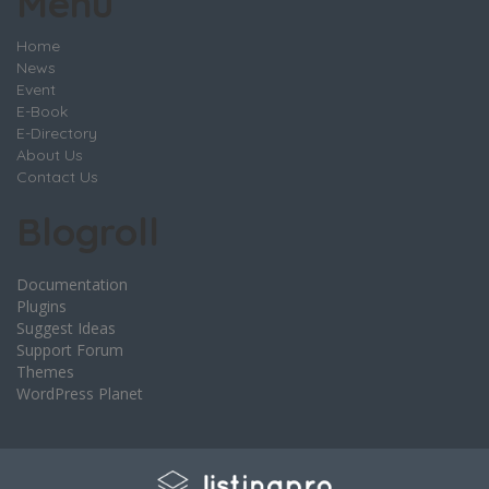
Menu
Home
News
Event
E-Book
E-Directory
About Us
Contact Us
Blogroll
Documentation
Plugins
Suggest Ideas
Support Forum
Themes
WordPress Planet