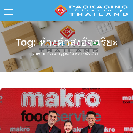
Tag:
ห้างค้าส่งอัจฉริยะ
Home
Posts tagged "ห้างค้าส่งอัจฉริยะ"