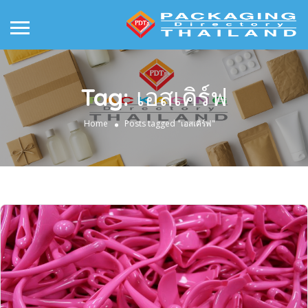
Tag:
เอสเคิร์ฟ
Home
Posts tagged "เอสเคิร์ฟ"