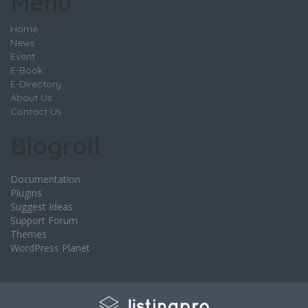
Menu
Home
News
Event
E-Book
E-Directory
About Us
Contact Us
Blogroll
Documentation
Plugins
Suggest Ideas
Support Forum
Themes
WordPress Planet