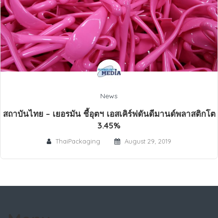
News
สถาบันไทย – เยอรมัน ชี้อุตฯ เอสเคิร์ฟดันดีมานด์พลาสติกโต
3.45%
ThaiPackaging
August 29, 2019