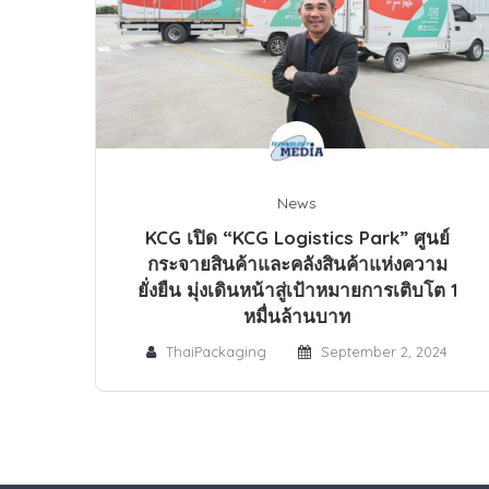
News
KCG เปิด “KCG Logistics Park” ศูนย์
กระจายสินค้าและคลังสินค้าแห่งความ
ยั่งยืน มุ่งเดินหน้าสู่เป้าหมายการเติบโต 1
หมื่นล้านบาท
ThaiPackaging
September 2, 2024