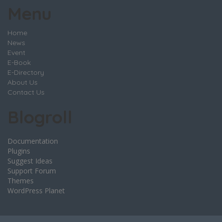
Menu
Home
News
Event
E-Book
E-Directory
About Us
Contact Us
Blogroll
Documentation
Plugins
Suggest Ideas
Support Forum
Themes
WordPress Planet