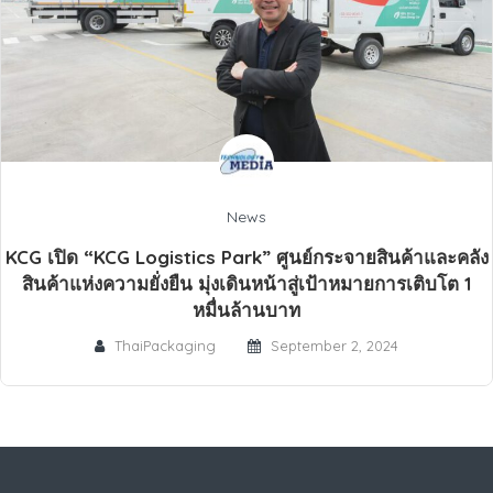
News
KCG เปิด “KCG Logistics Park” ศูนย์กระจายสินค้าและคลัง
สินค้าแห่งความยั่งยืน มุ่งเดินหน้าสู่เป้าหมายการเติบโต 1
หมื่นล้านบาท
ThaiPackaging
September 2, 2024