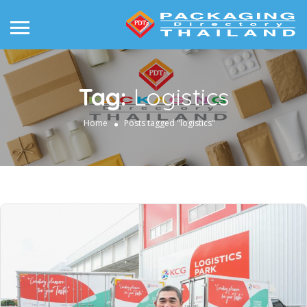
Tag:
Logistics
Home
Posts tagged "logistics"