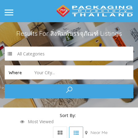
Results For
สิ่งพิมพ์บรรจุภัณฑ์
Listings
All Categories
Your City...
Where
Sort By:
Most Viewed
Near Me