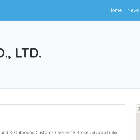
Home
News
., LTD.
nbound & Outbound Customs Clearance Broker. ตัวแทนรับจัด