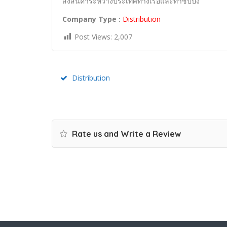
ส่งสินค้าระหว่างประเทศทางเรือและทำชิปปิ้ง
Company Type :
Distribution
Post Views:
2,007
Distribution
Rate us and Write a Review