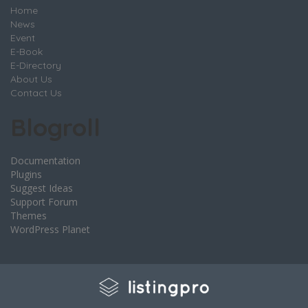
Home
News
Event
E-Book
E-Directory
About Us
Contact Us
Blogroll
Documentation
Plugins
Suggest Ideas
Support Forum
Themes
WordPress Planet