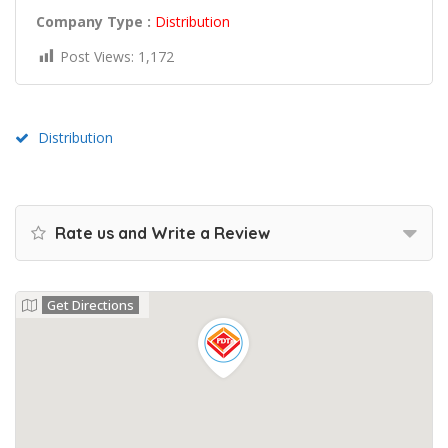
Company Type :
Distribution
Post Views:
1,172
Distribution
Rate us and Write a Review
Get Directions