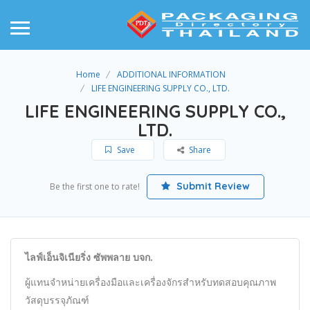
Home
ADDITIONAL INFORMATION
LIFE ENGINEERING SUPPLY CO., LTD.
LIFE ENGINEERING SUPPLY CO.,
LTD.
Save
Share
Submit Review
Be the first one to rate!
ไลฟ์เอ็นจิเนียริ่ง ซัพพลาย บจก.
ผู้แทนจำหน่ายเครื่องมือและเครื่องจักรสำหรับทดสอบคุณภาพ
วัสดุบรรจุภัณฑ์