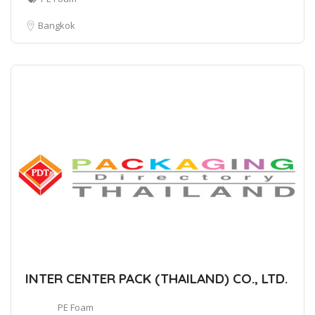
Bangkok
INTER CENTER PACK (THAILAND) CO., LTD.
PE Foam