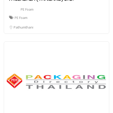
PE Foam
PE Foam
Pathumthani