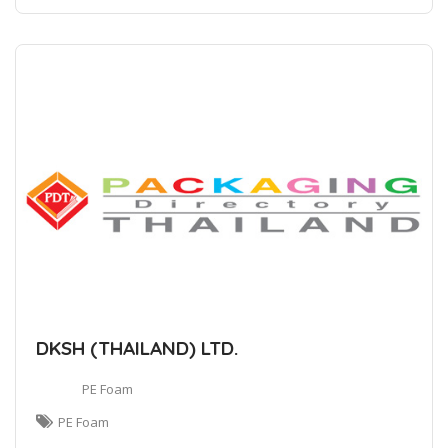
DKSH (THAILAND) LTD.
PE Foam
PE Foam