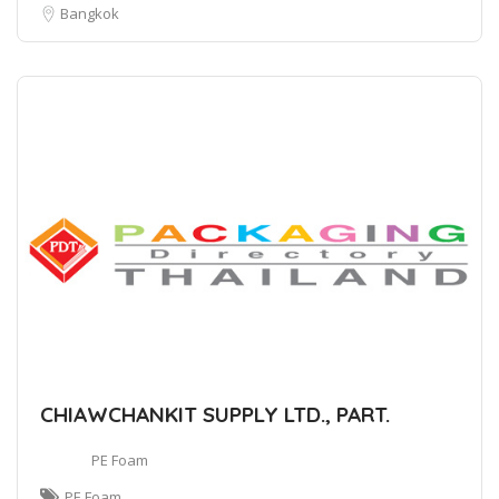
Bangkok
CHIAWCHANKIT SUPPLY LTD., PART.
PE Foam
PE Foam