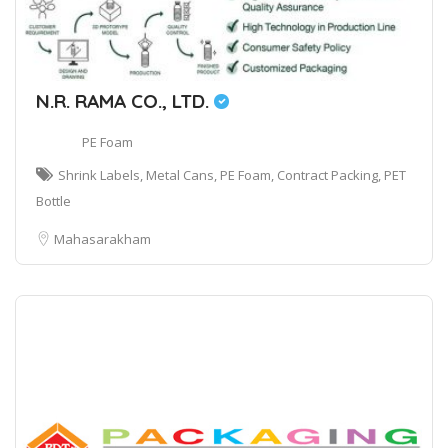
N.R. RAMA CO., LTD.
PE Foam
Shrink Labels, Metal Cans, PE Foam, Contract Packing, PET
Bottle
Mahasarakham