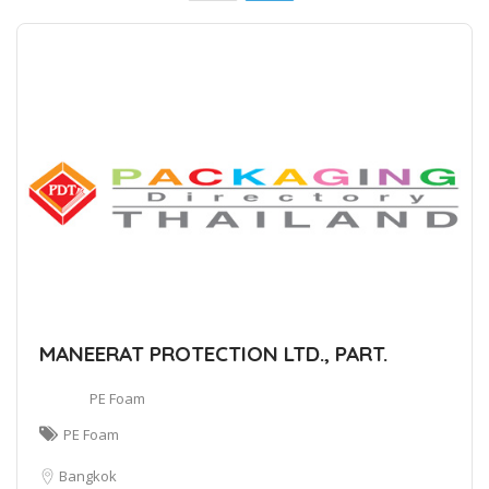
MANEERAT PROTECTION LTD., PART.
PE Foam
PE Foam
Bangkok