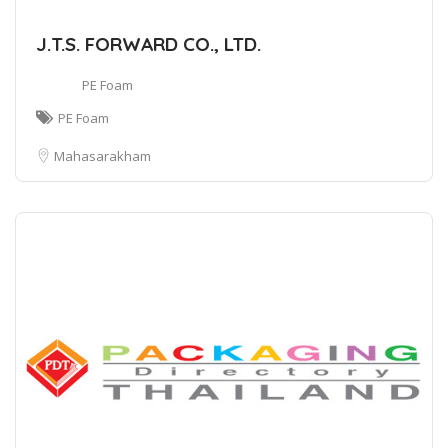
J.T.S. FORWARD CO., LTD.
PE Foam
PE Foam
Mahasarakham