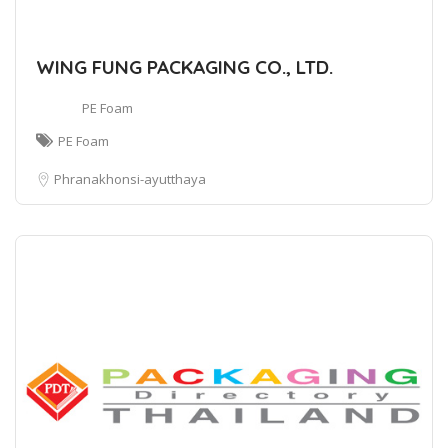
WING FUNG PACKAGING CO., LTD.
PE Foam
PE Foam
Phranakhonsi-ayutthaya