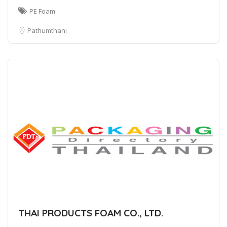
PE Foam
Pathumthani
THAI PRODUCTS FOAM CO., LTD.